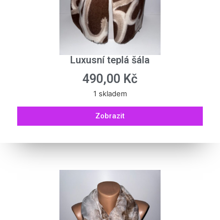
Luxusní teplá šála
490,00
Kč
1 skladem
Zobrazit