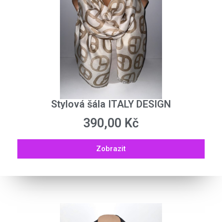
Stylová šála ITALY DESIGN
390,00
Kč
Zobrazit