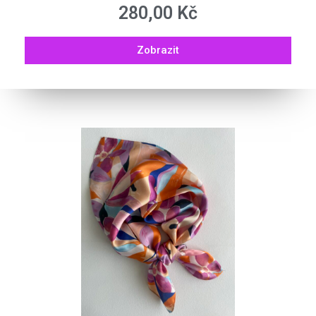
280,00
Kč
Zobrazit