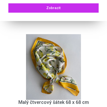
Zobrazit
Malý čtvercový šátek 68 x 68 cm