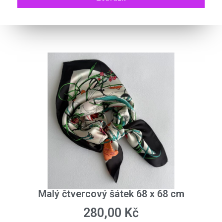
Malý čtvercový šátek 68 x 68 cm
280,00
Kč