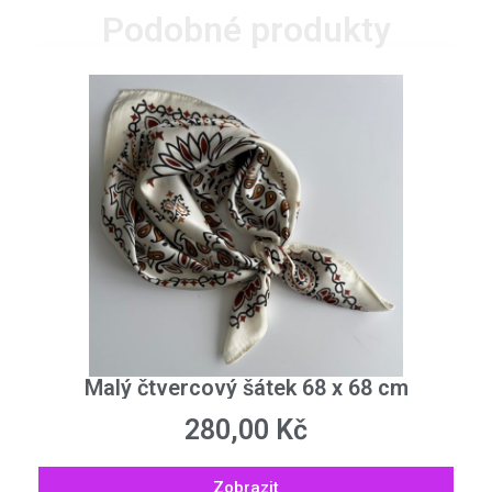
Podobné produkty
Malý čtvercový šátek 68 x 68 cm
280,00
Kč
Zobrazit