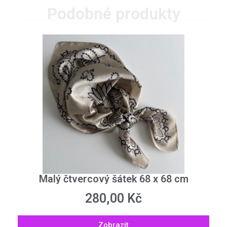
Podobné produkty
Malý čtvercový šátek 68 x 68 cm
280,00
Kč
Zobrazit