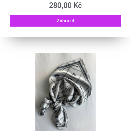
280,00
Kč
Zobrazit