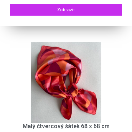
Zobrazit
Malý čtvercový šátek 68 x 68 cm