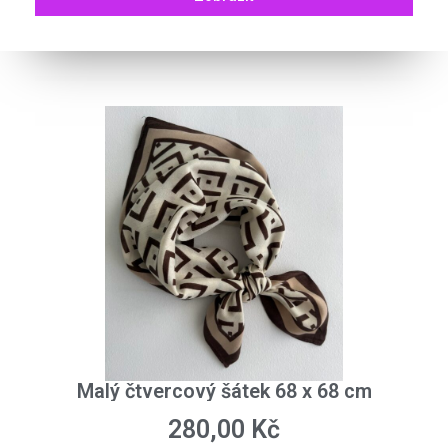
Malý čtvercový šátek 68 x 68 cm
280,00
Kč