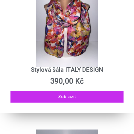
Stylová šála ITALY DESIGN
390,00
Kč
Zobrazit