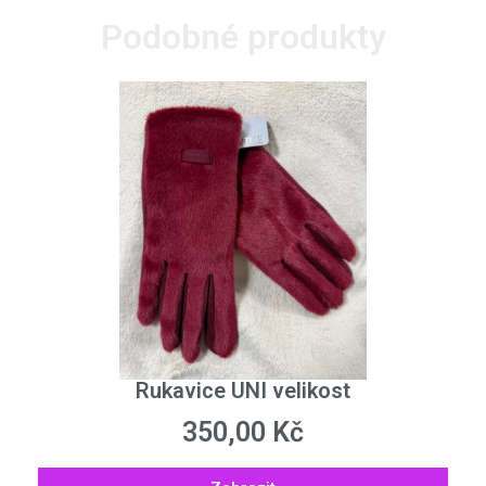
Podobné produkty
Rukavice UNI velikost
350,00
Kč