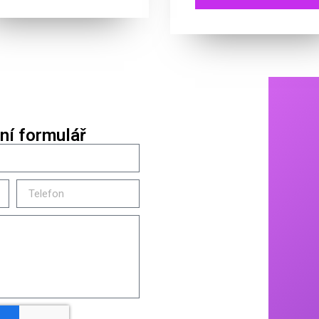
ní formulář