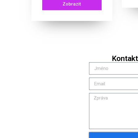
Zobrazit
Kontakt